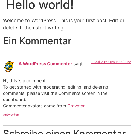
Hello world!
Welcome to WordPress. This is your first post. Edit or
delete it, then start writing!
Ein Kommentar
7. Mai 2023 um 19:23 Uhr
A WordPress Commenter
sagt:
Hi, this is a comment.
To get started with moderating, editing, and deleting
comments, please visit the Comments screen in the
dashboard.
Commenter avatars come from
Gravatar
.
Antworten
Schreibe einen Kommentar