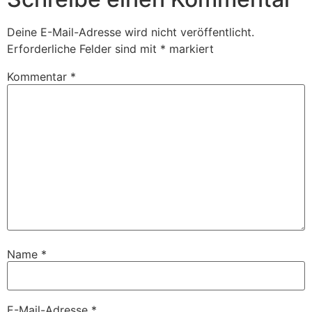
Deine E-Mail-Adresse wird nicht veröffentlicht.
Erforderliche Felder sind mit
*
markiert
Kommentar
*
Name
*
E-Mail-Adresse
*