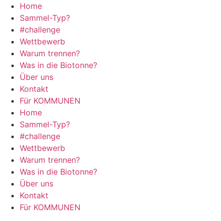
Zum
Home
Inhalt
Sammel-Typ?
springen
#challenge
Wettbewerb
Warum trennen?
Was in die Biotonne?
Über uns
Kontakt
Für KOMMUNEN
Home
Sammel-Typ?
#challenge
Wettbewerb
Warum trennen?
Was in die Biotonne?
Über uns
Kontakt
Für KOMMUNEN